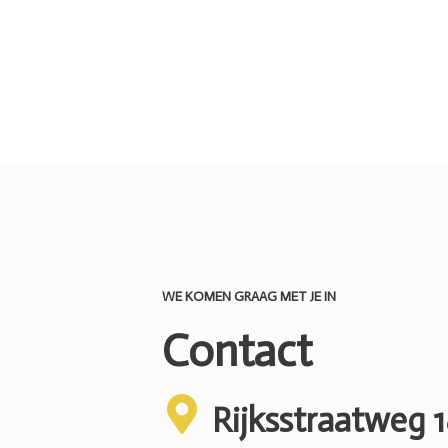
WE KOMEN GRAAG MET JE IN
Contact
Rijksstraatweg 1