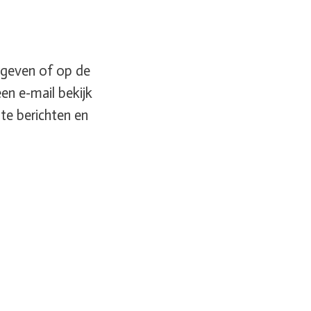
orgeven of op de
en e-mail bekijk
te berichten en