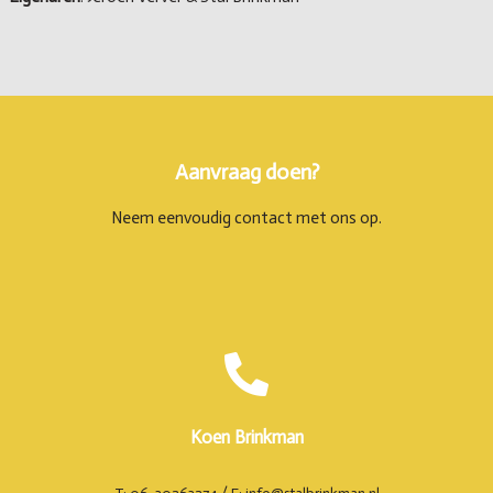
Aanvraag doen?
Neem eenvoudig contact met ons op.
Koen Brinkman