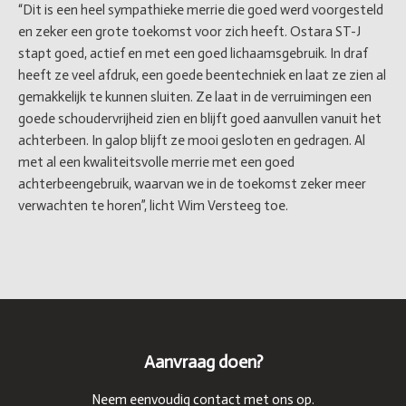
“Dit is een heel sympathieke merrie die goed werd voorgesteld
en zeker een grote toekomst voor zich heeft. Ostara ST-J
stapt goed, actief en met een goed lichaamsgebruik. In draf
heeft ze veel afdruk, een goede beentechniek en laat ze zien al
gemakkelijk te kunnen sluiten. Ze laat in de verruimingen een
goede schoudervrijheid zien en blijft goed aanvullen vanuit het
achterbeen. In galop blijft ze mooi gesloten en gedragen. Al
met al een kwaliteitsvolle merrie met een goed
achterbeengebruik, waarvan we in de toekomst zeker meer
verwachten te horen”, licht Wim Versteeg toe.
Aanvraag doen?
Neem eenvoudig contact met ons op.