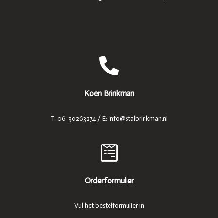
Koen Brinkman
T: 06-30263274 / E: info@stalbrinkman.nl
Orderformulier
Vul het bestelformulier in