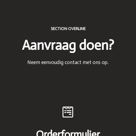
SECTION OVERLINE
Aanvraag doen?
Neem eenvoudig contact met ons op.
Orderformulier