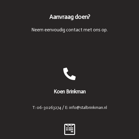
Aanvraag doen?
Neem eenvoudig contact met ons op.
Koen Brinkman
T: 06-30263274 / E: info@stalbrinkman.nl