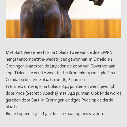
Met Bart Veeze heeft Pina Colada twee van de drie KWPN
hengstencompetitie-wedstrijden gewonnen. In Ermelo en
Groningen plaatsten de juryleden de zoon van Governor aan
kop. Tijdens de eerste wedstrijd in Kronenberg eindigde Pina
Colada op de derde plaats met 85.6 punten.
In Ermelo ontving Pina Colada 84.4 punten en werd gevolgd
door Pride (Secret x Apache) met 84.2 punten. Ook Pride wordt
gereden door Bart. In Groningen eindigde Pride op de derde
plaats.
Biede toppers zijn dit jaar beschikbaar op ons station.