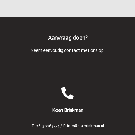
Aanvraag doen?
Neem eenvoudig contact met ons op.
Koen Brinkman
T: 06-30263274 / E: info@stalbrinkman.nl