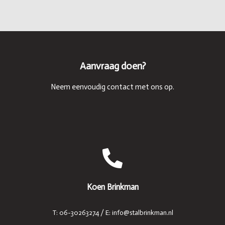
Aanvraag doen?
Neem eenvoudig contact met ons op.
Koen Brinkman
T: 06-30263274 / E: info@stalbrinkman.nl