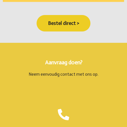
Bestel direct >
Aanvraag doen?
Neem eenvoudig contact met ons op.