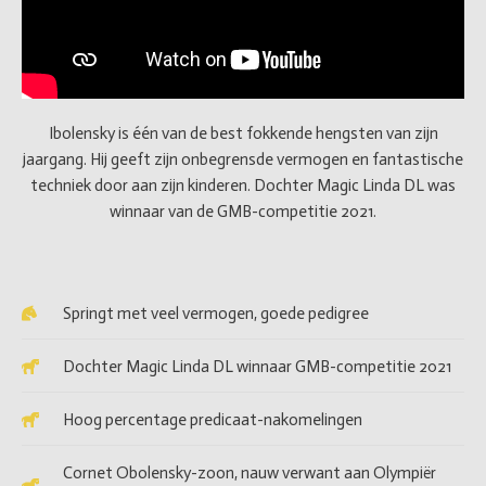
Ibolensky is één van de best fokkende hengsten van zijn
jaargang. Hij geeft zijn onbegrensde vermogen en fantastische
techniek door aan zijn kinderen. Dochter Magic Linda DL was
winnaar van de GMB-competitie 2021.
Springt met veel vermogen, goede pedigree
Dochter Magic Linda DL winnaar GMB-competitie 2021
Hoog percentage predicaat-nakomelingen
Cornet Obolensky-zoon, nauw verwant aan Olympiër