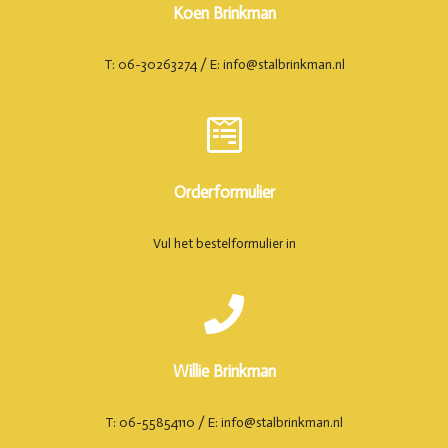
Koen Brinkman
T: 06-30263274 / E: info@stalbrinkman.nl
Orderformulier
Vul het bestelformulier in
Willie Brinkman
T: 06-55854110 / E: info@stalbrinkman.nl