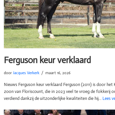
Ferguson keur verklaard
door
Jacques Verkerk
maart 16, 2026
Nieuws Ferguson keur verklaard Ferguson (2011) is door het
zoon van Floriscount, die in 2023 veel te vroeg de fokkerij on
verdiend dankzij de uitzonderlijke kwaliteiten die hij…
Lees v