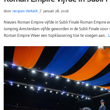
door
Jacques Verkerk
januari 28, 2026
Nieuws Roman Empire vijfde in Subli Finale Roman Empire en 
Jumping Amsterdam vijfde geworden in de Subli Finale voor 
Roman Empire Weer een topklassering toe te voegen aan…