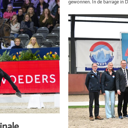
gewonnen. In de barrage in 
inale