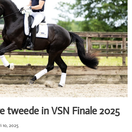
e tweede in VSN Finale 2025
i 10, 2025